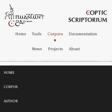
Home
Tools
Corpora
Documentation
News
Projects
About
HOME
CORPUS
AUTHOR